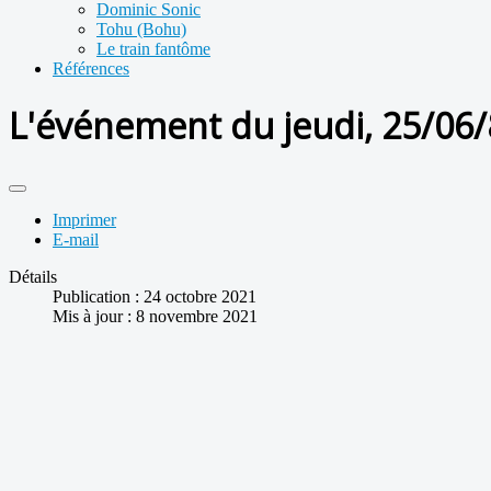
Dominic Sonic
Tohu (Bohu)
Le train fantôme
Références
L'événement du jeudi, 25/06
Imprimer
E-mail
Détails
Publication : 24 octobre 2021
Mis à jour : 8 novembre 2021