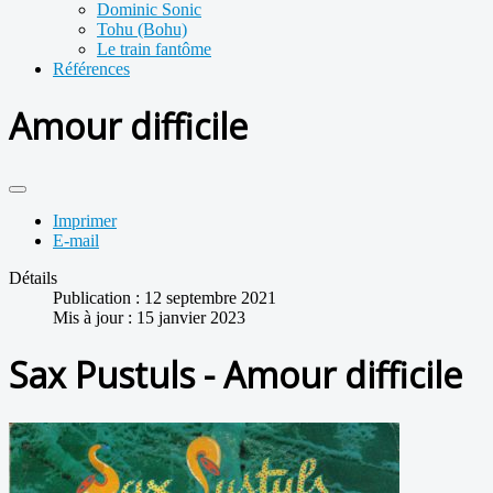
Dominic Sonic
Tohu (Bohu)
Le train fantôme
Références
Amour difficile
Imprimer
E-mail
Détails
Publication : 12 septembre 2021
Mis à jour : 15 janvier 2023
Sax Pustuls - Amour difficile