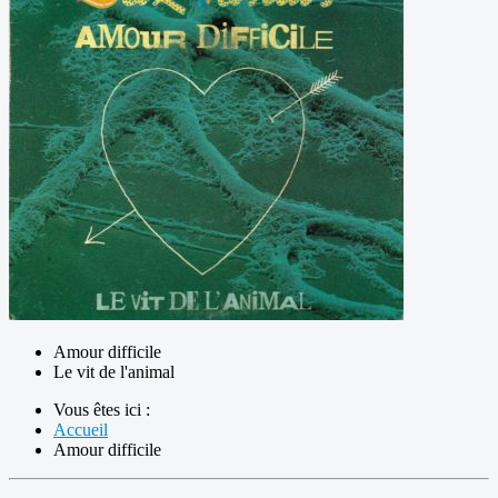
Amour difficile
Le vit de l'animal
Vous êtes ici :
Accueil
Amour difficile