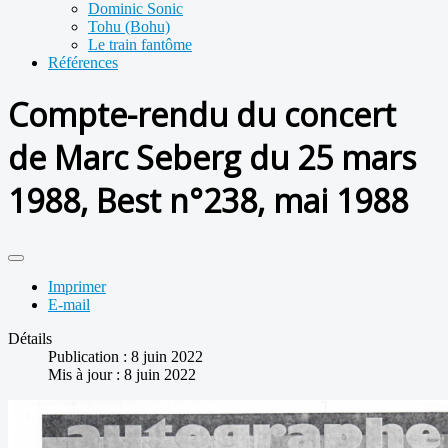
Dominic Sonic
Tohu (Bohu)
Le train fantôme
Références
Compte-rendu du concert
de Marc Seberg du 25 mars
1988, Best n°238, mai 1988
Imprimer
E-mail
Détails
Publication : 8 juin 2022
Mis à jour : 8 juin 2022