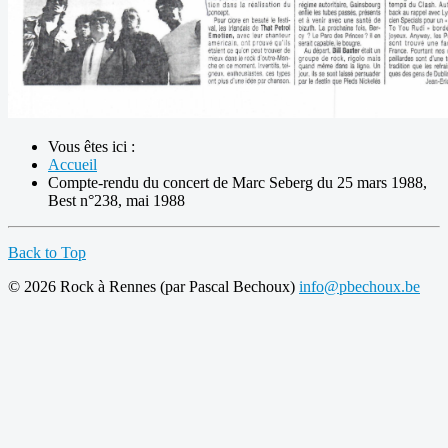
Vous êtes ici :
Accueil
Compte-rendu du concert de Marc Seberg du 25 mars 1988,
Best n°238, mai 1988
Back to Top
© 2026 Rock à Rennes (par Pascal Bechoux)
info@pbechoux.be