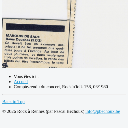
Vous êtes ici :
Accueil
Compte-rendu du concert, Rock'n'folk 158, 03/1980
Back to Top
© 2026 Rock à Rennes (par Pascal Bechoux)
info@pbechoux.be