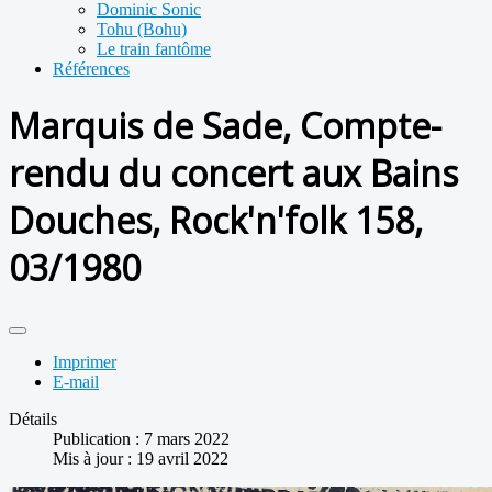
Dominic Sonic
Tohu (Bohu)
Le train fantôme
Références
Marquis de Sade, Compte-
rendu du concert aux Bains
Douches, Rock'n'folk 158,
03/1980
Imprimer
E-mail
Détails
Publication : 7 mars 2022
Mis à jour : 19 avril 2022