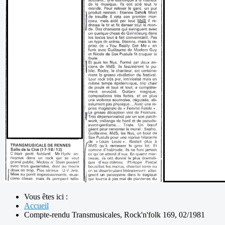
Vous êtes ici :
Accueil
Compte-rendu Transmusicales, Rock'n'folk 169, 02/1981