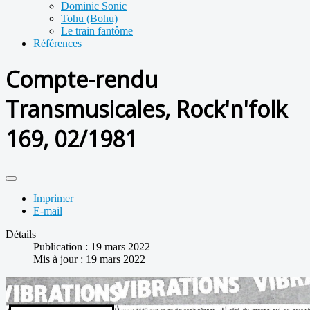
Dominic Sonic
Tohu (Bohu)
Le train fantôme
Références
Compte-rendu
Transmusicales, Rock'n'folk
169, 02/1981
Imprimer
E-mail
Détails
Publication : 19 mars 2022
Mis à jour : 19 mars 2022