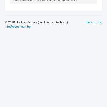
© 2026 Rock à Rennes (par Pascal Bechoux)
Back to Top
info@pbechoux.be